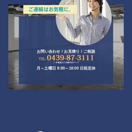
お問い合わせ / お見積り / ご相談
月～土曜日 8:00～18:00 日祝定休