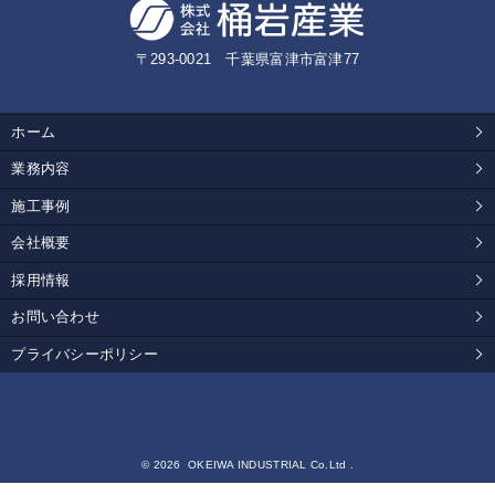
〒293-0021 千葉県富津市富津77
ホーム
業務内容
施工事例
会社概要
採用情報
お問い合わせ
プライバシーポリシー
© 2026 OKEIWA INDUSTRIAL Co.Ltd .