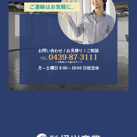
お問い合わせ / お見積り / ご相談
月～土曜日 8:00～18:00 日祝定休