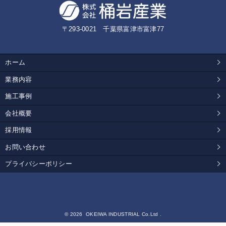
〒293-0021 千葉県富津市富津77
ホーム
業務内容
施工事例
会社概要
採用情報
お問い合わせ
プライバシーポリシー
© 2026 OKEIWA INDUSTRIAL Co.Ltd .