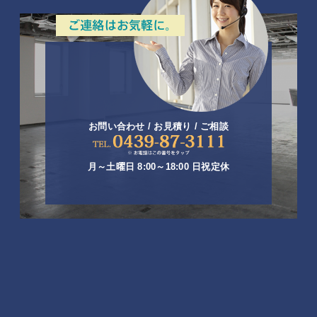
お問い合わせ / お見積り / ご相談
月～土曜日 8:00～18:00 日祝定休