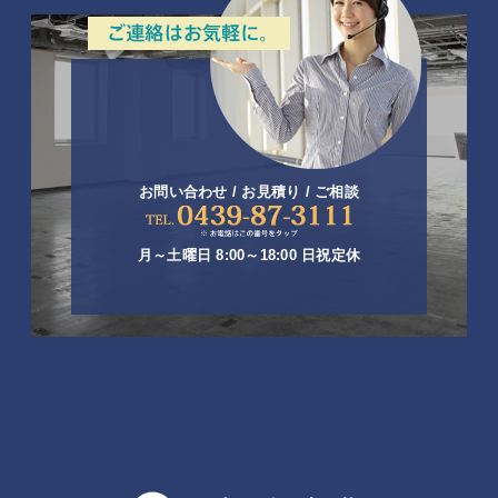
お問い合わせ / お見積り / ご相談
月～土曜日 8:00～18:00 日祝定休