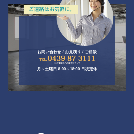
お問い合わせ / お見積り / ご相談
月～土曜日 8:00～18:00 日祝定休