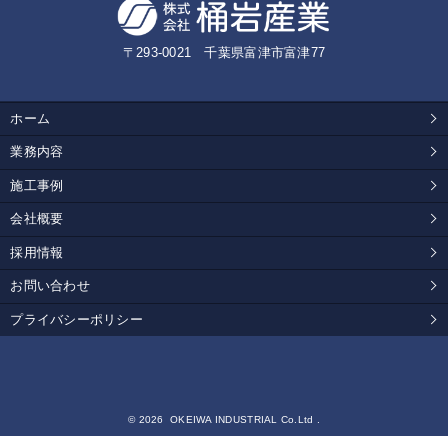
〒293-0021 千葉県富津市富津77
ホーム
業務内容
施工事例
会社概要
採用情報
お問い合わせ
プライバシーポリシー
© 2026 OKEIWA INDUSTRIAL Co.Ltd .