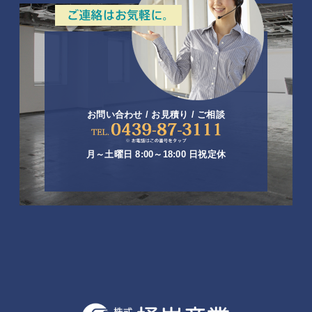
お問い合わせ / お見積り / ご相談
月～土曜日 8:00～18:00 日祝定休