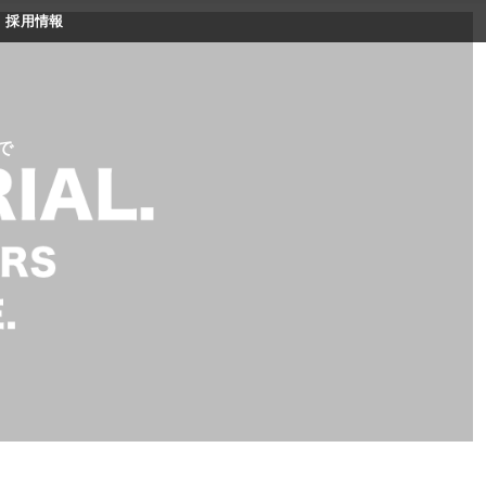
採用情報
で