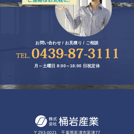
お問い合わせ / お見積り / ご相談
月～土曜日 8:00～18:00 日祝定休
〒293-0021 千葉県富津市富津77