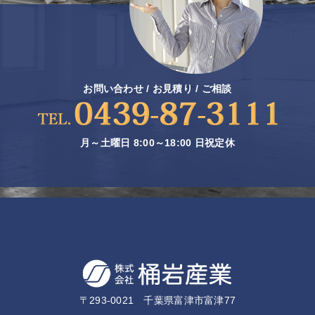
お問い合わせ / お見積り / ご相談
月～土曜日 8:00～18:00 日祝定休
〒293-0021 千葉県富津市富津77