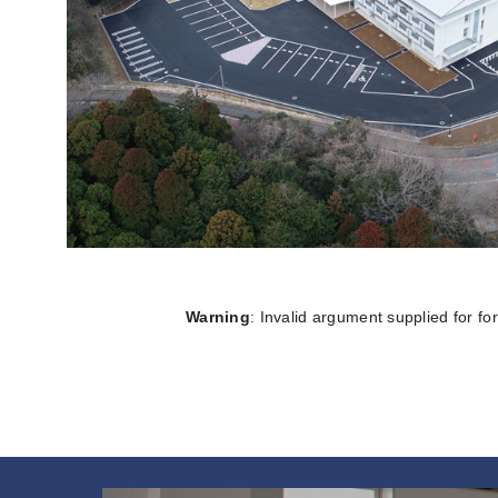
Warning
: Invalid argument supplied for fo