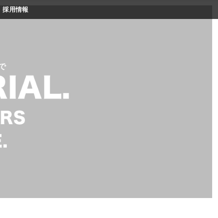
採用情報
で