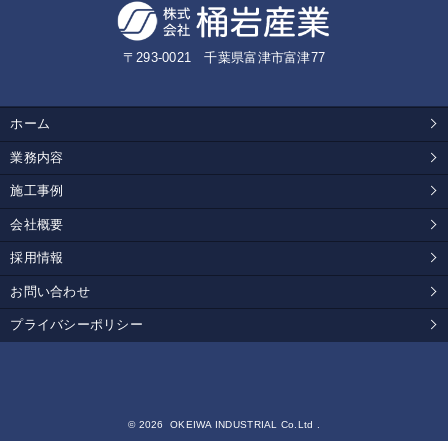
〒293-0021 千葉県富津市富津77
ホーム
業務内容
施工事例
会社概要
採用情報
お問い合わせ
プライバシーポリシー
© 2026 OKEIWA INDUSTRIAL Co.Ltd .