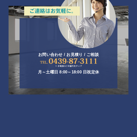
お問い合わせ / お見積り / ご相談
月～土曜日 8:00～18:00 日祝定休